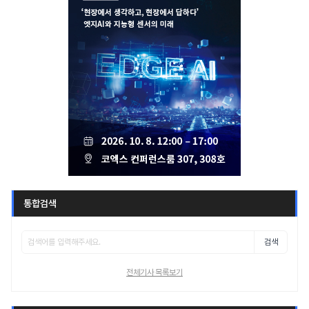
통합검색
검색
전체기사 목록보기