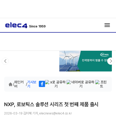
Since 1959
메인커
기사보
/
/
버
기
NXP, 로보틱스 솔루션 시리즈 첫 번째 제품 출시
2026-03-19 김미혜 기자, elecnews@elec4.co.kr