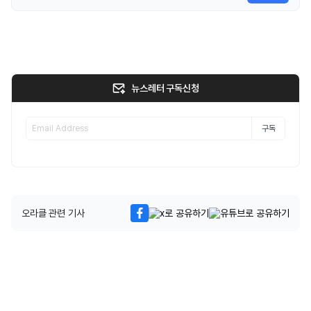
뉴스레터 구독신청
구독
오라클 관련 기사