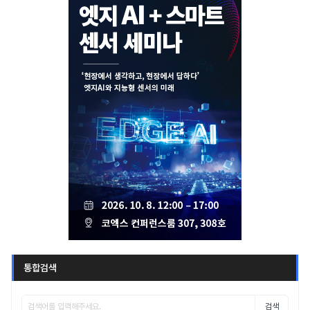
통합검색
검색