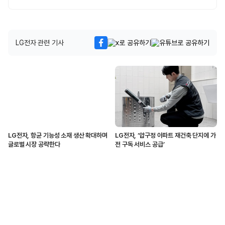
LG전자 관련 기사
LG전자, 항균 기능성 소재 생산 확대하며
LG전자, ‘압구정 아파트 재건축 단지에 가
글로벌 시장 공략한다
전 구독 서비스 공급’