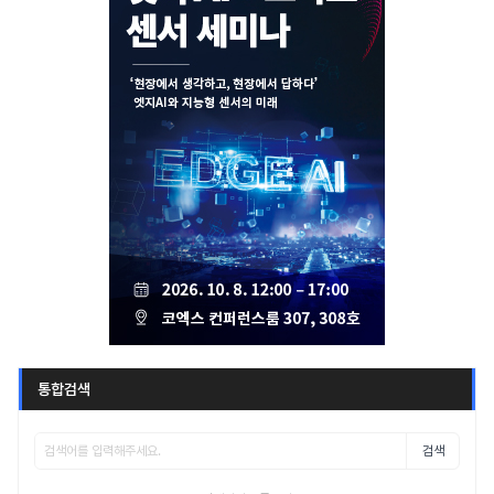
통합검색
검색