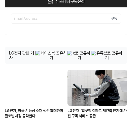
뉴스레터 구독신청
구독
LG전자 관련 기
사
LG전자, 항균 기능성 소재 생산 확대하며
LG전자, ‘압구정 아파트 재건축 단지에 가
글로벌 시장 공략한다
전 구독 서비스 공급’