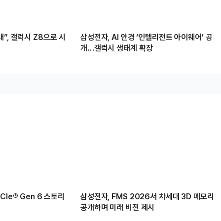
”, 갤럭시 Z8으로 시
삼성전자, AI 안경 ‘인텔리전트 아이웨어’ 공
개…갤럭시 생태계 확장
Ie® Gen 6 스토리
삼성전자, FMS 2026서 차세대 3D 메모리
공개하며 미래 비전 제시