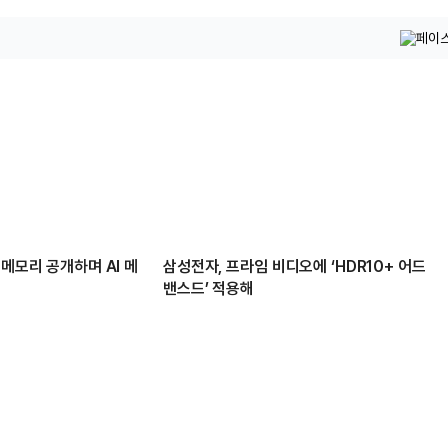
 메모리 공개하며 AI 메
삼성전자, 프라임 비디오에 ‘HDR10+ 어드
밴스드’ 적용해