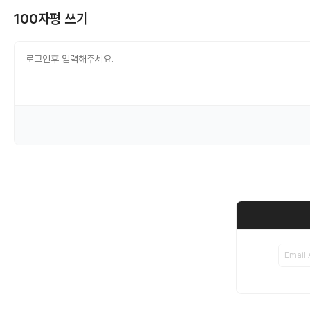
100자평 쓰기