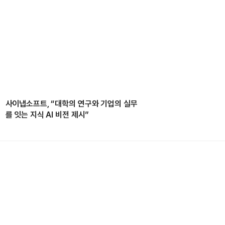
사이냅소프트, “대학의 연구와 기업의 실무
를 잇는 지식 AI 비전 제시”