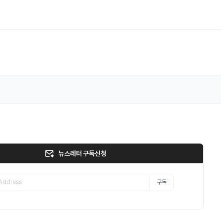
뉴스레터 구독신청
구독