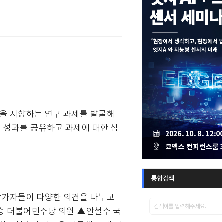
전을 지향하는 연구 과제를 발굴해
 성과를 공유하고 과제에 대한 심
통합검색
 참가자들이 다양한 의견을 나누고
승 더불어민주당 의원 ▲안철수 국