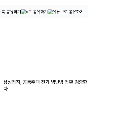
삼성전자, 공동주택 전기 냉난방 전환 검증한
다