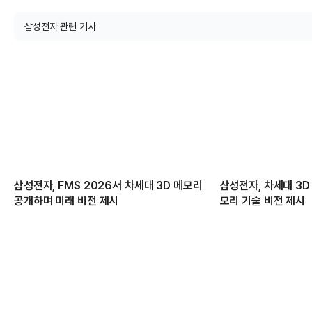
삼성전자 관련 기사
삼성전자, FMS 2026서 차세대 3D 메모리
삼성전자, 차세대 3D
공개하며 미래 비전 제시
모리 기술 비전 제시