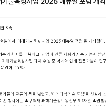
래기술육성사업 2025 애뉴얼 포럼 개최
지원 지속
호텔에서 '미래기술육성 사업 2025 애뉴얼 포럼'을 개최했다.
기존의 한계를 극복하고, 산업과 인류 사회의 지속 가능한 발
 미래기술육성사업 과제 수행 중 학계와 업계 전문가들이 연구
 운영하고 있다.
문가들의 교류의 폭을 넓혔고, '미래과학기술 포럼'을 신설해
 이번 행사에는 ▲구혁채 과학기술정보통신부 제1차관 ▲권칠