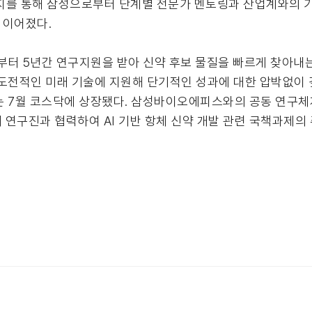
패키지를 통해 삼성으로부터 단계별 전문가 멘토링과 산업계와의
 이어졌다.
년부터 5년간 연구지원을 받아 신약 후보 물질을 빠르게 찾아내
도전적인 미래 기술에 지원해 단기적인 성과에 대한 압박없이 
는 7월 코스닥에 상장됐다. 삼성바이오에피스와의 공동 연구체
 연구진과 협력하여 AI 기반 항체 신약 개발 관련 국책과제의