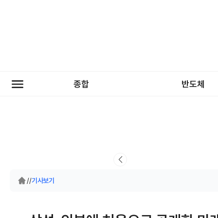
종합
반도체
/
/
기사보기