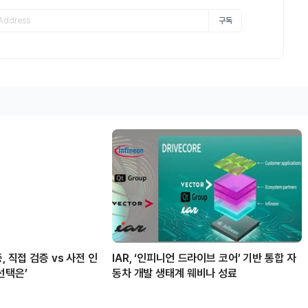
구독
, 직접 검증 vs 사전 인
IAR, ‘인피니언 드라이브 코어’ 기반 통합 자
선택은’
동차 개발 생태계 웨비나 성료