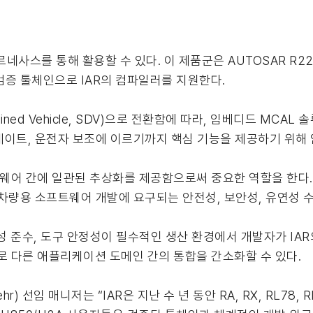
재 르네사스를 통해 활용할 수 있다. 이 제품군은 AUTOSAR R2
검증 툴체인으로 IAR의 컴파일러를 지원한다.
ined Vehicle, SDV)으로 전환함에 따라, 임베디드 MCA
ir) 업데이트, 운전자 보조에 이르기까지 핵심 기능을 제공하기 위
웨어 간에 일관된 추상화를 제공함으로써 중요한 역할을 한다. 
차량용 소프트웨어 개발에 요구되는 안전성, 보안성, 유연성 수
적합성 준수, 도구 안정성이 필수적인 생산 환경에서 개발자가 IA
로 다른 애플리케이션 도메인 간의 통합을 간소화할 수 있다.
) 선임 매니저는 “IAR은 지난 수 년 동안 RA, RX, RL78,