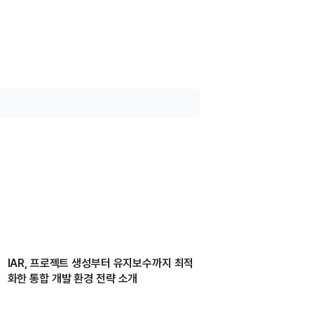
IAR, 프로젝트 생성부터 유지보수까지 최적
화한 통합 개발 환경 전략 소개