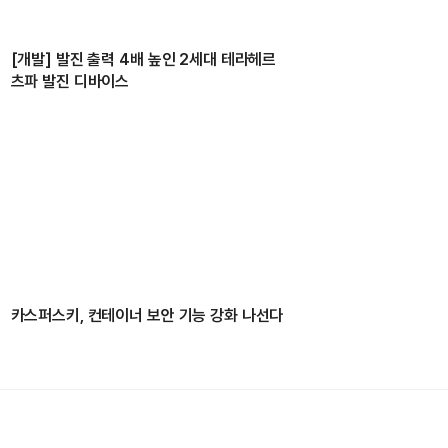
[개발] 발진 출력 4배 높인 2세대 테라헤르
츠파 발진 디바이스
카스퍼스키, 컨테이너 보안 기능 강화 나선다