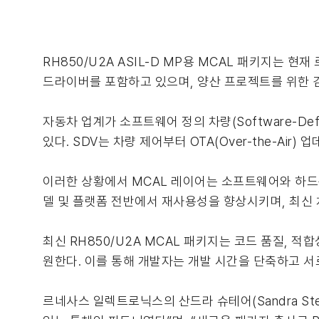
RH850/U2A ASIL-D MP용 MCAL 패키지는 현
드라이버를 포함하고 있으며, 양산 프로젝트를 위한 
자동차 업계가 소프트웨어 정의 차량(Software-Def
있다. SDV는 차량 제어부터 OTA(Over-the-A
이러한 상황에서 MCAL 레이어는 소프트웨어와 하드
델 및 플랫폼 전반에서 재사용성을 향상시키며, 최신 
최신 RH850/U2A MCAL 패키지는 코드 품질, 
원한다. 이를 통해 개발자는 개발 시간을 단축하고 서
르네사스 일렉트로닉스의 산드라 슈테어(Sandra Stehr