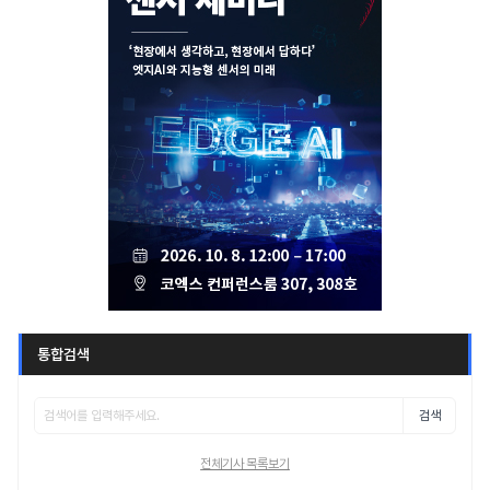
통합검색
검색
전체기사 목록보기