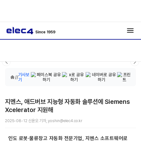
Since 1959
기사보
/
/
기
지멘스, 애드버브 지능형 자동화 솔루션에 Siemens
Xcelerator 지원해
2025-08-12 신윤오 기자, yoshin@elec4.co.kr
인도 로봇·물류창고 자동화 전문기업, 지멘스 소프트웨어로