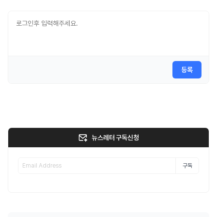
등록
뉴스레터 구독신청
구독