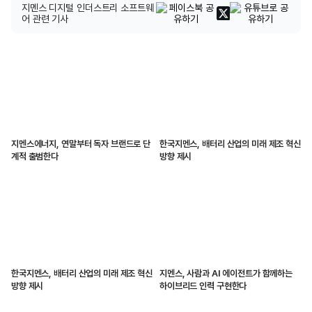
지멘스 디지털 인더스트리 소프트웨
어 관련 기사
지멘스에너지, 연말부터 독자 브랜드로 단
한국지멘스, 배터리 산업의 미래 제조 혁신
계적 출범한다
방향 제시
한국지멘스, 배터리 산업의 미래 제조 혁신
지멘스, 사람과 AI 에이전트가 함께하는
방향 제시
하이브리드 인력 구현한다