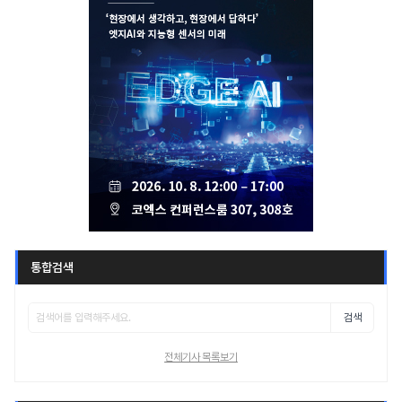
통합검색
검색
전체기사 목록보기