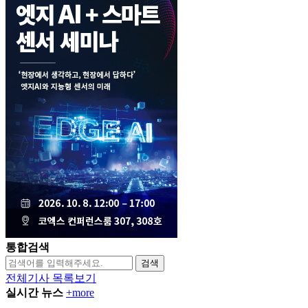
통합검색
검색
전체기사 목록보기
실시간 뉴스
+more