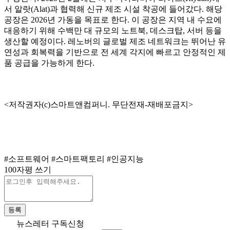
서 알랏(Alat)과 협력해 신규 제조 시설 착공에 들어갔다. 해당
공장은 2026년 가동을 목표로 한다. 이 공장은 지역 내 수요에
대응하기 위해 수백만 대 규모의 노트북, 데스크탑, 서버 등을
생산할 예정이다. 레노버의 글로벌 제조 네트워크는 뛰어난 유
연성과 회복력을 기반으로 전 세계 각지에 빠르고 안정적인 제
품 공급을 가능하게 한다.
<저작권자(c)스마트앤컴퍼니. 무단전재-재배포금지>
#소프트웨어
#스마트팩토리
#인공지능
100자평 쓰기
등록
뉴스레터 구독신청