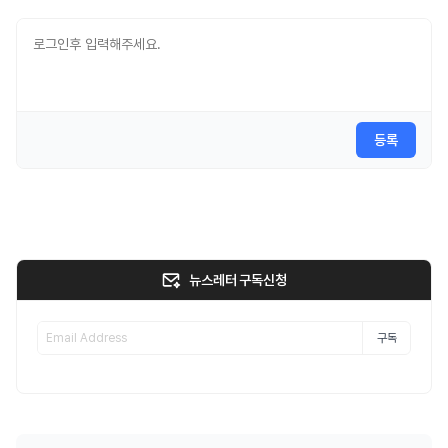
등록
뉴스레터 구독신청
구독