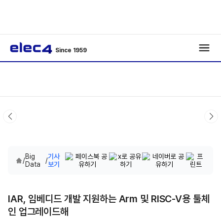
Since 1959
Big
기사
/
/
Data
보기
IAR, 임베디드 개발 지원하는 Arm 및 RISC-V용 툴체
인 업그레이드해