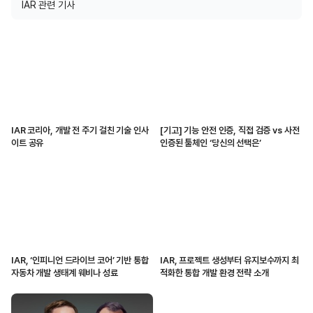
IAR 관련 기사
IAR 코리아, 개발 전 주기 걸친 기술 인사
[기고] 기능 안전 인증, 직접 검증 vs 사전
이트 공유
인증된 툴체인 ‘당신의 선택은’
IAR, ‘인피니언 드라이브 코어’ 기반 통합
IAR, 프로젝트 생성부터 유지보수까지 최
자동차 개발 생태계 웨비나 성료
적화한 통합 개발 환경 전략 소개