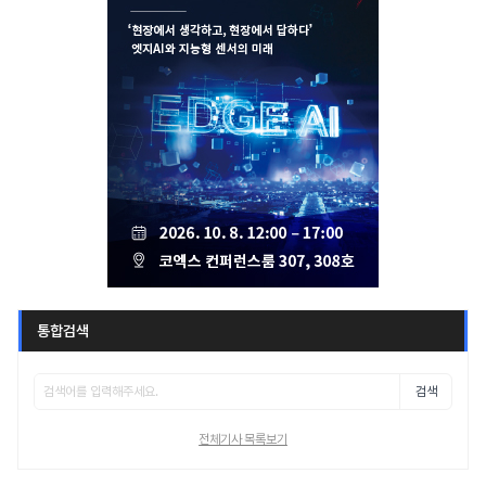
통합검색
검색
전체기사 목록보기