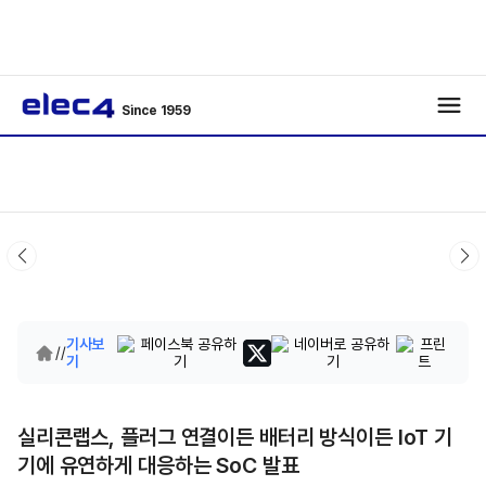
Since 1959
기사보
/
/
기
실리콘랩스, 플러그 연결이든 배터리 방식이든 IoT 기
기에 유연하게 대응하는 SoC 발표