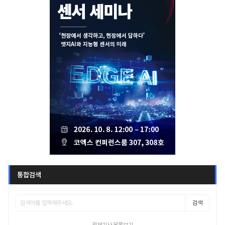
통합검색
검색