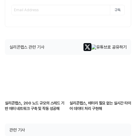
구독
실리콘랩스 관련 기사
실리콘랩스, 200 노드 규모의 스레드 기
실리콘랩스, 배터리 필요 없는 실시간 타이
반 매터 네트워크 구축 및 작동 성공해
어 데이터 처리 구현해
관련 기사