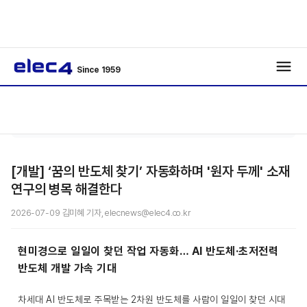
Since 1959
/
/
기사보기
[개발] ‘꿈의 반도체 찾기’ 자동화하며 '원자 두께' 소재
연구의 병목 해결한다
2026-07-09 김미혜 기자, elecnews@elec4.co.kr
현미경으로 일일이 찾던 작업 자동화… AI 반도체·초저전력
반도체 개발 가속 기대
차세대 AI 반도체로 주목받는 2차원 반도체를 사람이 일일이 찾던 시대