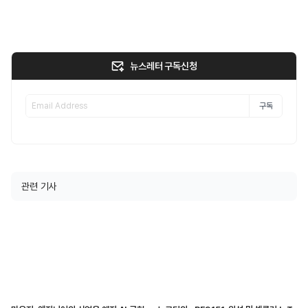
뉴스레터 구독신청
구독
관련 기사