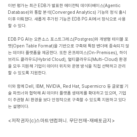
이번 평가는 최근 EDB가 발표한 에이전틱 데이터베이스(Agentic
Database)와 통합 분석(Converged Analytics) 기능의 정식 출시
이후 이뤄졌다. 새롭게 추가된 기능은 EDB PG AI에서 정식으로 사용
할 수 있다.
EDB PG AI는 오픈소스 포스트그레스(Postgres)와 개방형 테이블 포
맷(Open Table Format)을 기반으로 구축돼 특정 벤더에 종속되지 않
는 데이터 플랫폼을 제공한다. 또한 온프레미스(On-Premises), 하이
브리드 클라우드(Hybrid Cloud), 멀티클라우드(Multi-Cloud) 환경
을 모두 지원해 기업이 데이터 위치와 운영 방식을 직접 선택하고 관리
할 수 있도록 지원한다.
이와 함께 Dell, IBM, NVIDIA, Red Hat, Supermicro 등 글로벌 기
술 파트너와 협력해 AI 데이터 플랫폼 생태계를 확대하고 있으며, 기업
이 주권형 AI 환경을 보다 안정적으로 구축할 수 있도록 지원하고 있다
는 설명이다.
<저작권자(c)스마트앤컴퍼니. 무단전재-재배포금지>