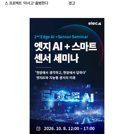
스 프로젝트 ‘아사고’ 출범한다
경고