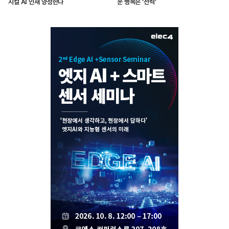
지컬 AI 인재 양성한다
운 병목은 ‘전력’