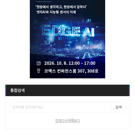
통합검색
검색
전체기사 목록보기