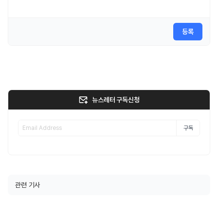
등록
뉴스레터 구독신청
구독
관련 기사