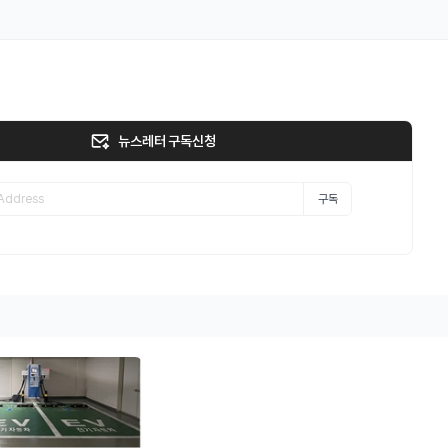
뉴스레터 구독신청
구독