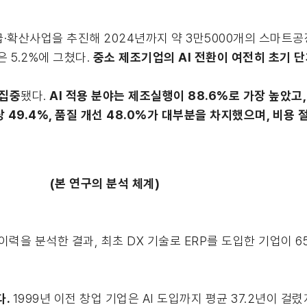
·확산사업을 추진해 2024년까지 약 3만5000개의 스마트
 5.2%에 그쳤다.
중소 제조기업의 AI 전환이 여전히 초기 
 집중
됐다.
AI 적용 분야는 제조실행이 88.6%로 가장 높았고,
 49.4%, 품질 개선 48.0%가 대부분을 차지했으며, 비용 절
(본 연구의 분석 체계)
이력을 분석한 결과, 최초 DX 기술로 ERP를 도입한 기업이 65
다.
1999년 이전 창업 기업은 AI 도입까지 평균 37.2년이 걸렸