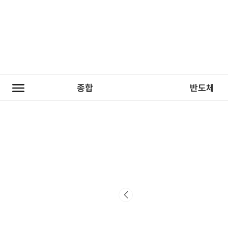
종합
반도체