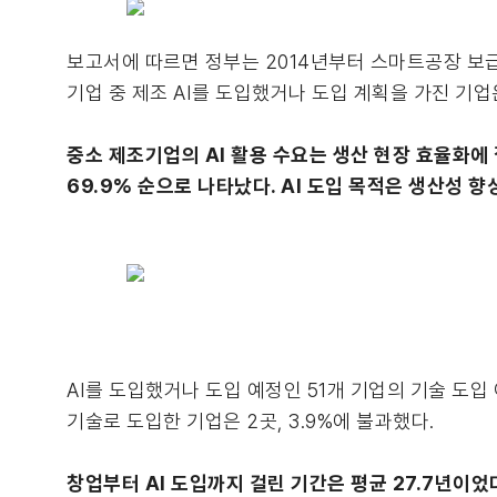
보고서에 따르면 정부는 2014년부터 스마트공장 보급
기업 중 제조 AI를 도입했거나 도입 계획을 가진 기업은
중소 제조기업의 AI 활용 수요는 생산 현장 효율화에
69.9% 순으로 나타났다. AI 도입 목적은 생산성 향상
AI를 도입했거나 도입 예정인 51개 기업의 기술 도입 
기술로 도입한 기업은 2곳, 3.9%에 불과했다.
창업부터 AI 도입까지 걸린 기간은 평균 27.7년이었