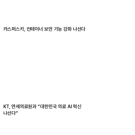
카스퍼스키, 컨테이너 보안 기능 강화 나선다
KT, 연세의료원과 “대한민국 의료 AI 혁신
나선다”