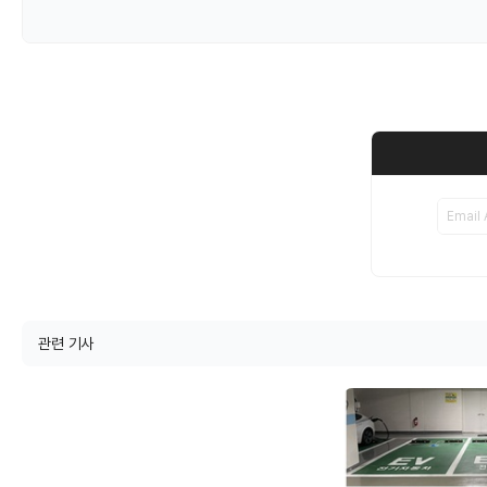
관련 기사