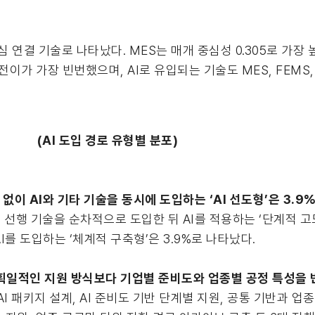
연결 기술로 나타났다. MES는 매개 중심성 0.305로 가장 높았
전이가 가장 빈번했으며, AI로 유입되는 기술도 MES, FEMS,
(AI 도입 경로 유형별 분포)
 없이 AI와 기타 기술을 동시에 도입하는 ‘AI 선도형’은 3.9
기간 선행 기술을 순차적으로 도입한 뒤 AI를 적용하는 ‘단계적 고
I를 도입하는 ‘체계적 구축형’은 3.9%로 나타났다.
 획일적인 지원 방식보다 기업별 준비도와 업종별 공정 특성을
 패키지 설계, AI 준비도 기반 단계별 지원, 공통 기반과 업