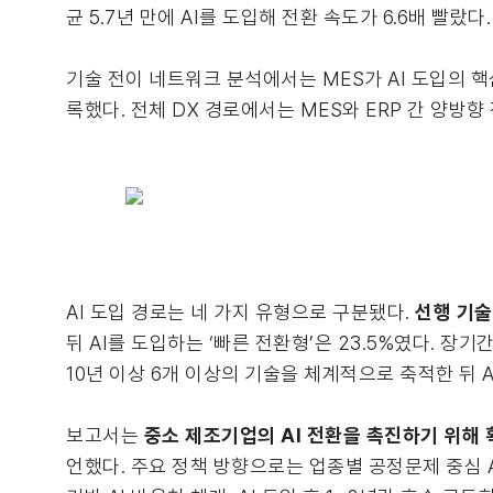
균 5.7년 만에 AI를 도입해 전환 속도가 6.6배 빨랐다.
기술 전이 네트워크 분석에서는 MES가 AI 도입의 핵심 
록했다. 전체 DX 경로에서는 MES와 ERP 간 양방향 
AI 도입 경로는 네 가지 유형으로 구분됐다.
선행 기술
뒤 AI를 도입하는 ‘빠른 전환형’은 23.5%였다. 장
10년 이상 6개 이상의 기술을 체계적으로 축적한 뒤 A
보고서는
중소 제조기업의 AI 전환을 촉진하기 위해
언했다. 주요 정책 방향으로는 업종별 공정문제 중심 AI