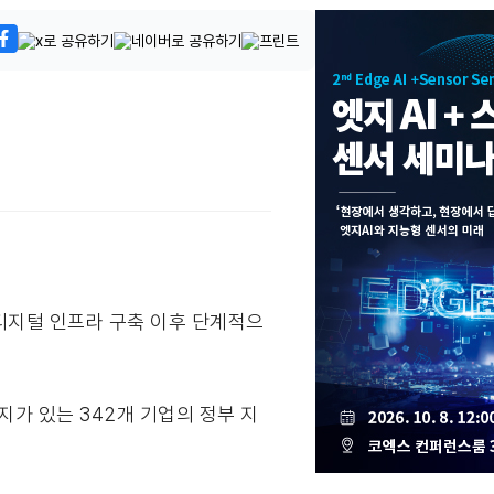
 디지털 인프라 구축 이후 단계적으
지가 있는 342개 기업의 정부 지