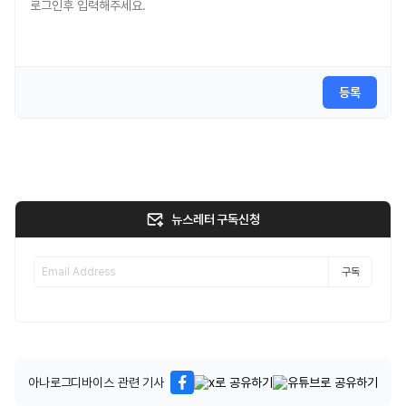
등록
뉴스레터 구독신청
구독
아나로그디바이스 관련 기사