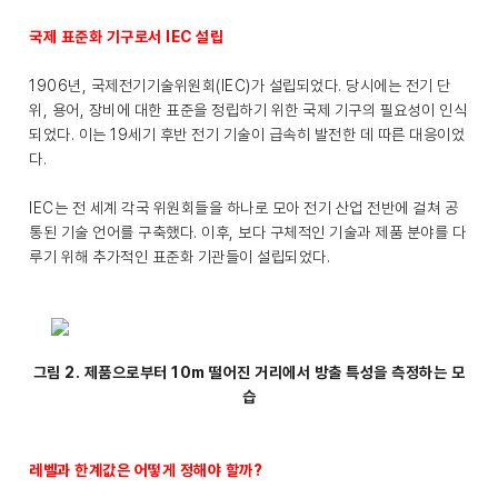
국제 표준화 기구로서 IEC 설립
1906년, 국제전기기술위원회(IEC)가 설립되었다. 당시에는 전기 단
위, 용어, 장비에 대한 표준을 정립하기 위한 국제 기구의 필요성이 인식
되었다. 이는 19세기 후반 전기 기술이 급속히 발전한 데 따른 대응이었
다.
IEC는 전 세계 각국 위원회들을 하나로 모아 전기 산업 전반에 걸쳐 공
통된 기술 언어를 구축했다. 이후, 보다 구체적인 기술과 제품 분야를 다
루기 위해 추가적인 표준화 기관들이 설립되었다.
그림 2. 제품으로부터 10m 떨어진 거리에서 방출 특성을 측정하는 모
습
레벨과 한계값은 어떻게 정해야 할까?