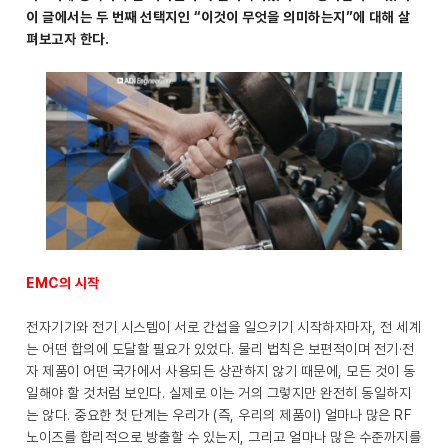
이 글에서는 두 번째 선택지인 “이것이 무엇을 의미하는지”에 대해 살
펴보고자 한다.
EMC의 시작
전자기기와 전기 시스템이 서로 간섭을 일으키기 시작하자마자, 전 세계
는 어떤 합의에 도달할 필요가 있었다. 물리 법칙은 보편적이며 전기·전
자 제품이 어떤 국가에서 사용되든 상관하지 않기 때문에, 모든 것이 동
일해야 할 것처럼 보인다. 실제로 이는 거의 그렇지만 완전히 동일하지
는 않다. 중요한 첫 단계는 우리가 (즉, 우리의 제품이) 얼마나 많은 RF
노이즈를 합리적으로 방출할 수 있는지, 그리고 얼마나 많은 수준까지를