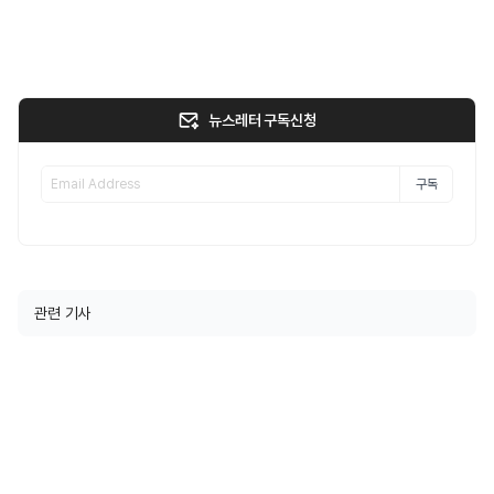
뉴스레터 구독신청
구독
관련 기사