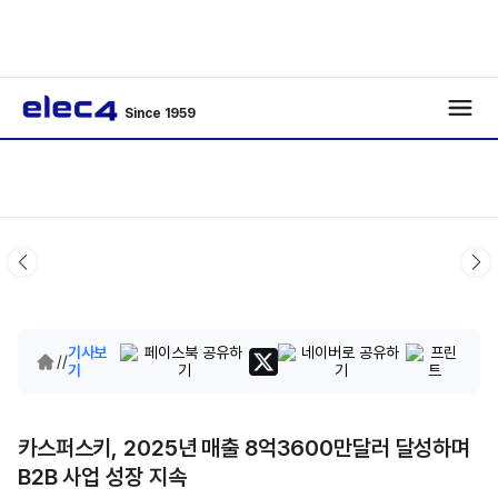
Since 1959
기사보
/
/
기
카스퍼스키, 2025년 매출 8억3600만달러 달성하며
B2B 사업 성장 지속