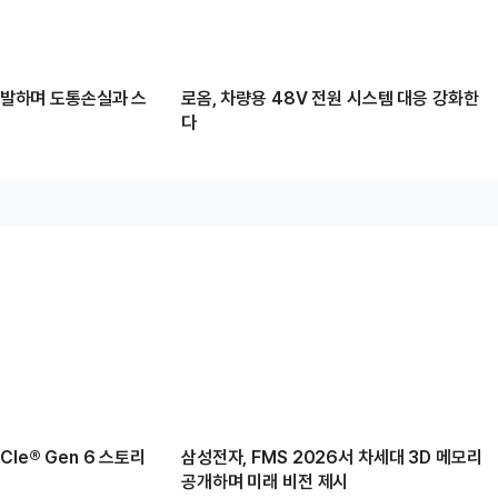
 개발하며 도통손실과 스
로옴, 차량용 48V 전원 시스템 대응 강화한
다
Ie® Gen 6 스토리
삼성전자, FMS 2026서 차세대 3D 메모리
공개하며 미래 비전 제시