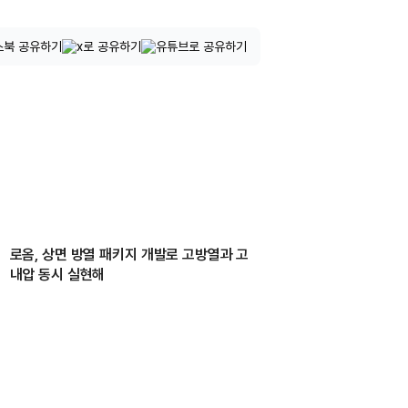
로옴, 상면 방열 패키지 개발로 고방열과 고
내압 동시 실현해