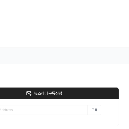
뉴스레터 구독신청
구독