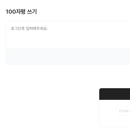
100자평 쓰기