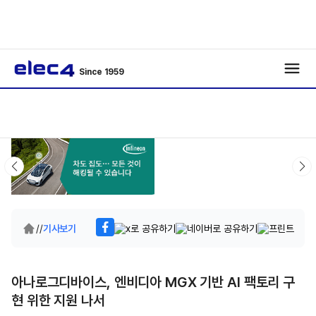
Since 1959
/
/
기사보기
아나로그디바이스, 엔비디아 MGX 기반 AI 팩토리 구
현 위한 지원 나서