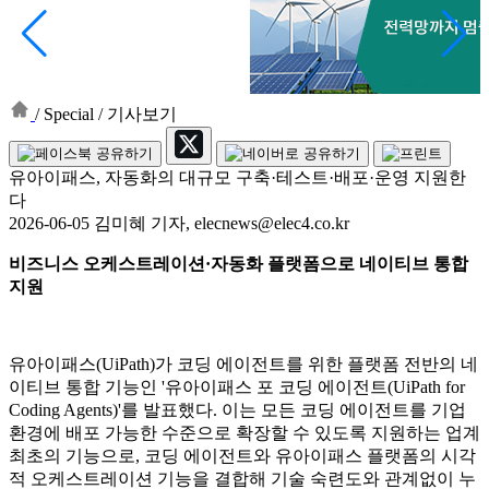
/
Special
/
기사보기
유아이패스, 자동화의 대규모 구축·테스트·배포·운영 지원한
다
2026-06-05 김미혜 기자, elecnews@elec4.co.kr
비즈니스 오케스트레이션·자동화 플랫폼으로 네이티브 통합
지원
유아이패스(UiPath)가 코딩 에이전트를 위한 플랫폼 전반의 네
이티브 통합 기능인 '유아이패스 포 코딩 에이전트(UiPath for
Coding Agents)'를 발표했다. 이는 모든 코딩 에이전트를 기업
환경에 배포 가능한 수준으로 확장할 수 있도록 지원하는 업계
최초의 기능으로, 코딩 에이전트와 유아이패스 플랫폼의 시각
적 오케스트레이션 기능을 결합해 기술 숙련도와 관계없이 누