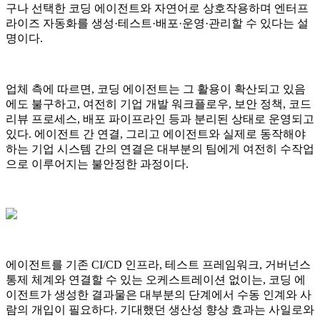
구나 선택한 코딩 에이전트와 자연어로 상호작용하며 엔터프
라이즈 자동화를 생성·테스트·배포·운영·관리할 수 있다는 설
명이다.
업체 측에 따르면, 코딩 에이전트는 그 활용이 확산되고 있음
에도 불구하고, 여전히 기업 개발 워크플로우, 보안 정책, 코드
리뷰 프로세스, 배포 파이프라인 등과 분리된 상태로 운영되고
있다. 에이전트 간 연결, 그리고 에이전트와 실제로 동작해야
하는 기업 시스템 간의 연결은 대부분의 팀에게 여전히 수작업
으로 이루어지는 불안정한 과정이다.
에이전트를 기존 CI/CD 인프라, 테스트 프레임워크, 거버넌스
통제 체계와 연결할 수 있는 오케스트레이션 없이는, 코딩 에
이전트가 생성한 결과물은 대부분의 단계에서 수동 인계와 사
람의 개입이 필요하다. 기대했던 생산성 향상 효과는 사일로와