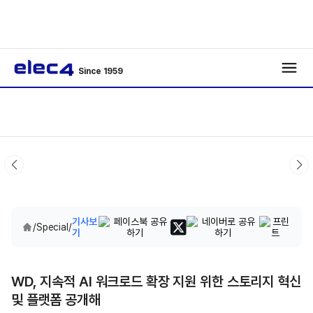
Since 1959
기사보
/
Special
/
기
WD, 지속적 AI 워크로드 확장 지원 위한 스토리지 혁신
및 플랫폼 공개해