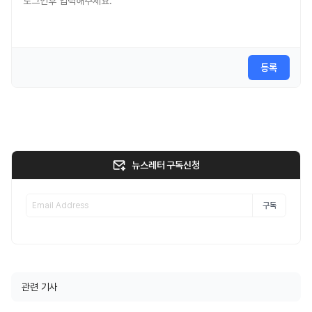
등록
뉴스레터 구독신청
구독
관련 기사