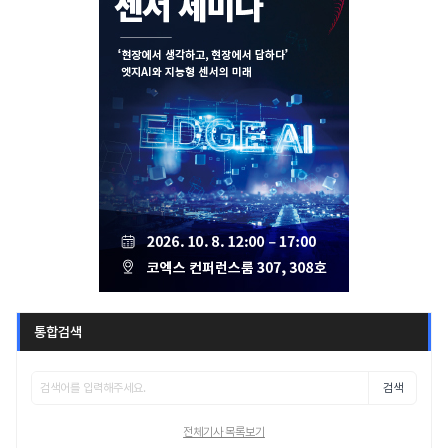
통합검색
검색
전체기사 목록보기