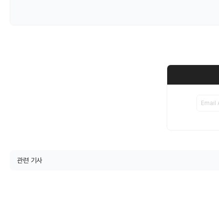
관련 기사