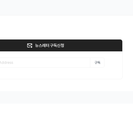
뉴스레터 구독신청
구독