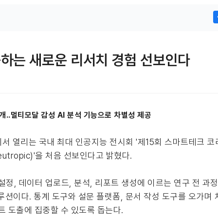
중하는 새로운 리서치 경험 선보인다
공개..멀티모달 감성 AI 분석 기능으로 차별성 제공
서 열리는 국내 최대 인공지능 전시회 '제15회 스마트테크 코리아
tropic)'을 처음 선보인다고 밝혔다.
, 데이터 업로드, 분석, 리포트 생성에 이르는 연구 전 과정을 
치 솔루션이다. 통계 도구와 설문 플랫폼, 문서 작성 도구를 오가
트 도출에 집중할 수 있도록 돕는다.