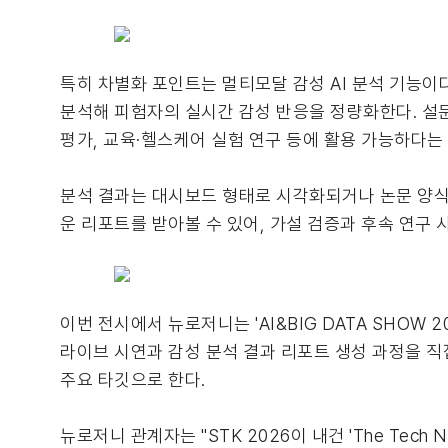
특히 차별화 포인트는 멀티모달 감성 AI 분석 기능이다
분석해 피험자의 실시간 감성 반응을 정량화한다. 설
평가, 교육·헬스케어 실험 연구 등에 활용 가능하다는
분석 결과는 대시보드 형태로 시각화되거나 논문 양식
운 리포트를 받아볼 수 있어, 가설 검증과 후속 연구 
이번 전시에서 뉴로저니는 'AI&BIG DATA SHOW
라이브 시연과 감성 분석 결과 리포트 생성 과정을 직
주요 타깃으로 한다.
뉴로저니 관계자는 "STK 2026이 내건 'The Te