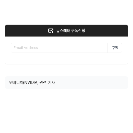
뉴스레터 구독신청
구독
엔비디아(NVIDIA) 관련 기사