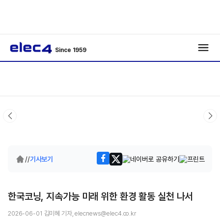
Since 1959
/
/
기사보기
한국코닝, 지속가능 미래 위한 환경 활동 실천 나서
2026-06-01 김미혜 기자, elecnews@elec4.co.kr