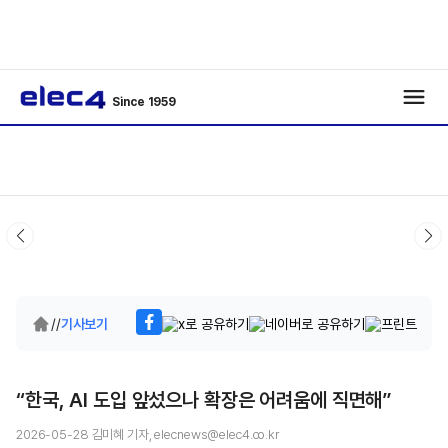
Since 1959
/
/
기사보기
“한국, AI 도입 앞섰으나 확장은 어려움에 직면해”
2026-05-28 김미혜 기자, elecnews@elec4.co.kr