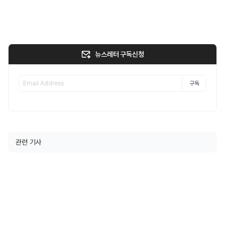
뉴스레터 구독신청
구독
관련 기사