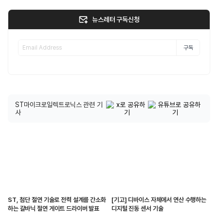
뉴스레터 구독신청
구독
ST마이크로일렉트로닉스 관련 기
사
ST, 첨단 절연 기술로 전력 설계를 간소화
[기고] 디바이스 자체에서 연산 수행하는
하는 갈바닉 절연 게이트 드라이버 발표
디지털 진동 센서 기술