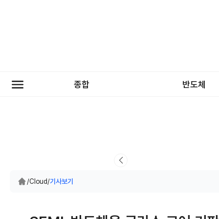
종합
반도체
/
Cloud
/
기사보기