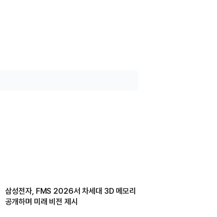
삼성전자, FMS 2026서 차세대 3D 메모리
공개하며 미래 비전 제시