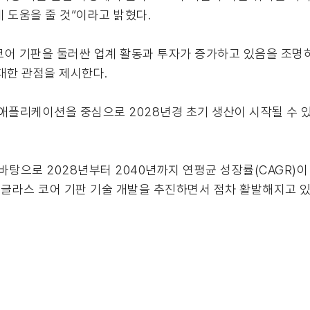
 도움을 줄 것”이라고 밝혔다.
어 기판을 둘러싼 업계 활동과 투자가 증가하고 있음을 조명하며
 대한 관점을 제시한다.
애플리케이션을 중심으로 2028년경 초기 생산이 시작될 수 있
탕으로 2028년부터 2040년까지 연평균 성장률(CAGR)이 
 글라스 코어 기판 기술 개발을 추진하면서 점차 활발해지고 있