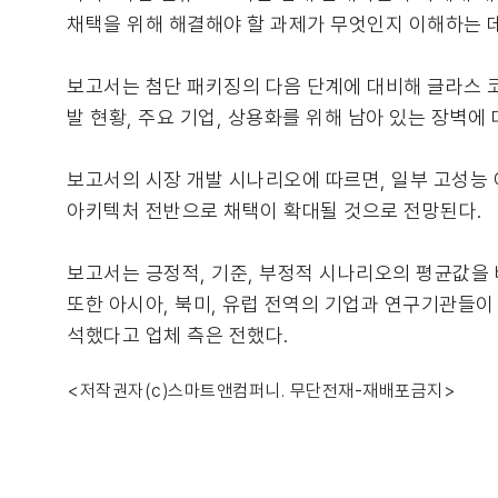
채택을 위해 해결해야 할 과제가 무엇인지 이해하는 데
보고서는 첨단 패키징의 다음 단계에 대비해 글라스 코
발 현황, 주요 기업, 상용화를 위해 남아 있는 장벽에
보고서의 시장 개발 시나리오에 따르면, 일부 고성능 
아키텍처 전반으로 채택이 확대될 것으로 전망된다.
보고서는 긍정적, 기준, 부정적 시나리오의 평균값을 바
또한 아시아, 북미, 유럽 전역의 기업과 연구기관들이
석했다고 업체 측은 전했다.
<저작권자(c)스마트앤컴퍼니. 무단전재-재배포금지>