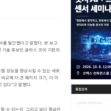
보고서를 발간했다고 밝혔다. 본 보고
징 기술 후보인 글라스 코어 기판의
스템 성능을 향상시킬 수 있는 새로
비교해 더 큰 패키지 크기, 더 미
 있다”고 말했다.
통합검색
할 수 있는지, 그리고 보다 폭넓은