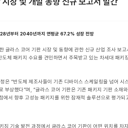
판 시장 및 개발 동향 신규 보고서 발간
028년부터 2040년까지 연평균 67.2% 성장 전망
으로 제작한 글라스 코어 기판 시장 및 동향에 관한 신규 산업 조사 
된 반도체 패키지 수요를 견인하면서 주목받고 있는 차세대 패키
 청은 “반도체 제조사들이 기존 디바이스 스케일링을 넘어 시
 부상했다”며, “글라스 코어 기판은 기존 패키지 기판 소재와 
 점에서 향후 고성능 패키지를 위한 잠재적 솔루션으로 평가되고
키징 기술 발전 과정에서 글라스 코어 기판이 어떤 위치를 차지