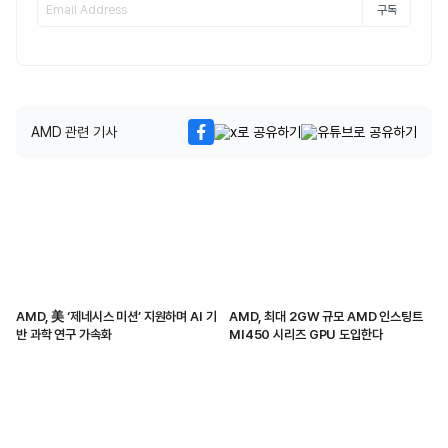
구독
AMD 관련 기사
AMD, 美 ‘제네시스 미션’ 지원하며 AI 기
AMD, 최대 2GW 규모 AMD 인스팅트
반 과학 연구 가속화
MI450 시리즈 GPU 도입한다