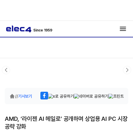
Since 1959
/
/
기사보기
AMD, ‘라이젠 AI 헤일로’ 공개하며 상업용 AI PC 시장
공략 강화