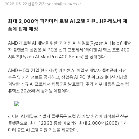
2026-05-22 신윤오 기자, yoshin@elec4.co.kr
최대 2,000억 파라미터 로컬 AI 모델 지원...HP·레노버 제
품에 탑재 예정
AMD가 로컬 AI 개발을 위한 ‘라이젠 AI 헤일로(Ryzen AI Halo)’ 개발
자 플랫폼과 상업용 AI PC용 신규 프로세서 ‘라이젠 AI 맥스 프로 400
시리즈(Ryzen AI Max Pro 400 Series)’를 공개했다.
AMD는 5월 21일(현지시간) 라이젠 AI 헤일로 개발자 플랫폼의 사전
주문 및 가격 정보를 공개하고, 상업용 AI PC 및 워크스테이션 시장을
겨냥한 신규 AI 프로세서 제품군을 발표했다. 추가 세부 내용은 오는 컴
퓨텍스 2026에서 공개될 예정이다.
라이젠 AI 헤일로 개발자 플랫폼은 로컬 AI 개발 환경에 최적화된 신규
플랫폼으로, 최대 128GB 통합 메모리와 최대 2,000억(200B) 파라
미터 규모 AI 모델 지원 기능을 제공한다.