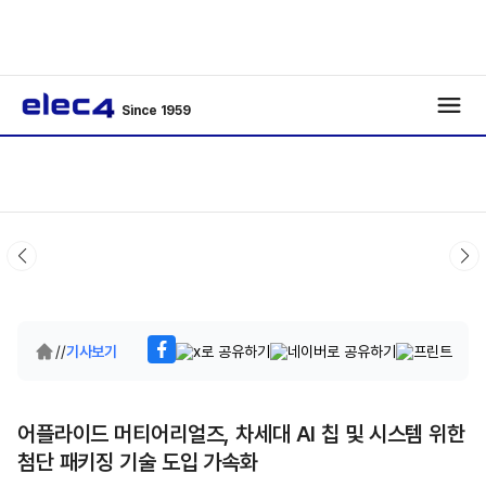
Since 1959
/
/
기사보기
어플라이드 머티어리얼즈, 차세대 AI 칩 및 시스템 위한
첨단 패키징 기술 도입 가속화