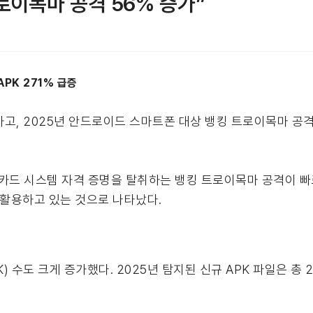
로이목마 공격 56% 증가”
PK 271% 급증
고, 2025년 안드로이드 스마트폰 대상 뱅킹 트로이목마 공격
용카드 시스템 자격 증명을 탈취하는 뱅킹 트로이목마 공격이 
 활용하고 있는 것으로 나타났다.
수도 크게 증가했다. 2025년 탐지된 신규 APK 파일은 총 25