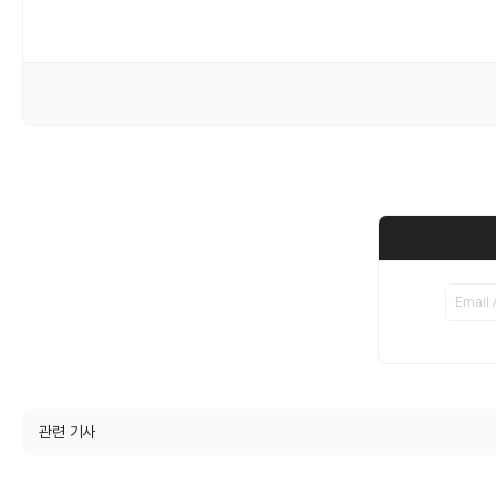
관련 기사