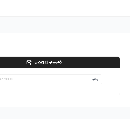
뉴스레터 구독신청
구독