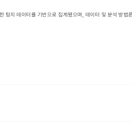
 탐지 데이터를 기반으로 집계됐으며, 데이터 및 분석 방법론