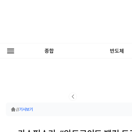
종합
반도체
/
/
기사보기