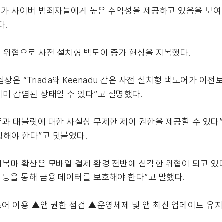
가 사이버 범죄자들에게 높은 수익성을 제공하고 있음을 보여
다.
 위협으로 사전 설치형 백도어 증가 현상을 지목했다.
 팀장은 “Triada와 Keenadu 같은 사전 설치형 백도어가 이
이미 감염된 상태일 수 있다”고 설명했다.
 태블릿에 대한 사실상 무제한 제어 권한을 제공할 수 있다”며
행해야 한다”고 덧붙였다.
목마 확산은 모바일 결제 환경 전반에 심각한 위협이 되고 있다
 등을 통해 금융 데이터를 보호해야 한다”고 말했다.
어 이용 ▲앱 권한 점검 ▲운영체제 및 앱 최신 업데이트 유지