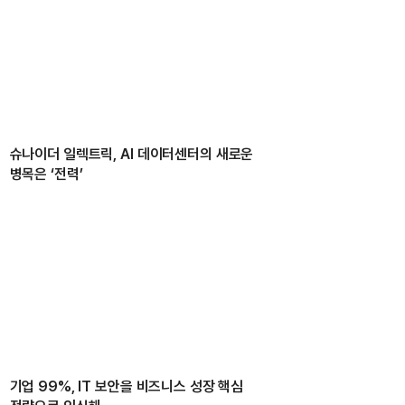
슈나이더 일렉트릭, AI 데이터센터의 새로운
병목은 ‘전력’
기업 99%, IT 보안을 비즈니스 성장 핵심