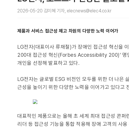
2026-05-20 김미혜 기자, elecnews@elec4.co.kr
제품과 서비스 접근성 제고 차원의 다양한 노력 이어가
LG전자(대표이사 류재철)가 장애인 접근성 혁신을 이
200대 접근성 혁신(Forbes Accessibility 
개인을 선정해 발표하고 있다.
LG전자는 글로벌 ESG 비전인 모두를 위한 더 나은 삶(Bet
근성을 높이기 위한 다양한 노력을 이어가고 있다고 
대표적인 제품으로는 올해 초 세계 최대 접근성 콘퍼런스
리더 등 접근성 기능을 통합 적용해 장애 고객의 사용