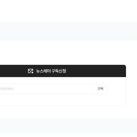
뉴스레터 구독신청
구독