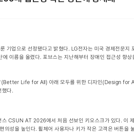
룬 기업으로 선정됐다고 밝혔다. LG전자는 미국 경제전문지 포브
200)’ 명단에 이름을 올렸다. 포브스는 지난해부터 장애인 접근성 향
ter Life for All) 아래 모두를 위한 디자인(Design for
전했다.
 CSUN AT 2026에서 처음 선보인 키오스크가 있다. 이 
 편의성을 높인다. 휠체어 사용자나 키가 작은 고객은 버튼을 