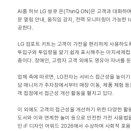
AI홈 허브 LG 씽큐 온(ThinQ ON)은 고객과 대
문 열림 안내, 움직임 감지, 전력 모니터링이 가능한 
공한다.
LG 컴포트 키트는 고객이 가전을 편리하게 사용하도
투입구와 투입량을 알기 쉽게 표시해주는 이지세제컵 
종이다. 장애인, 고령자 고객 외에도 영유아 자녀를 둔
업체 측에 따르면, LG전자는 서비스 접근성을 높이기
담 매니저가 주차장에서부터 매장 이동, 제품 체험 등을
객 접점에서 접근성 개선 활동을 펼치고 있다.
이 외에도 고객의 접근성을 개선하기 위한 다양한 활동
도서와 이와 연계한 놀이 등으로 안전한 가전 사용법을
인 iF 디자인 어워드 2026에서 수상하며 사회적 