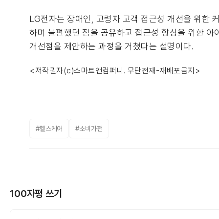
LG전자는 장애인, 고령자 고객 접근성 개선을 위한 커
하며 불편했던 점을 공유하고 접근성 향상을 위한 아
개선점을 제안하는 과정을 거쳤다는 설명이다.
<저작권자(c)스마트앤컴퍼니. 무단전재-재배포금지>
#헬스케어
#소비가전
100자평 쓰기