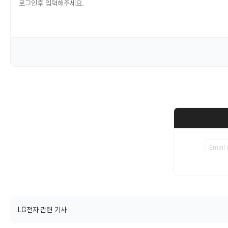
LG전자 관련 기사