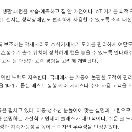
화하며 생활 패턴을 학습·예측하고 집 안 가전이나 IoT 기기를 최
IoT 센서는 청각장애인도 편리하게 사용할 수 있도록 소리 대
록 보조하는 액세서리로 △식기세척기 도어를 편리하게 여닫도
△정수기 출수 위치에 정확하게 컵을 놓을 수 있도록 안내해주는
 고객 등 다양한 고객 경험을 고려해 개발됐다.
 위한 노력도 지속한다. 국내에서는 거동이 불편한 고객이 편
 1대1로 돕는 베스트 동행 케어 서비스나 수어 사용 고객을 
을 펼치고 있다. 아동·청소년 눈높이에 맞는 설명과 그림으로 
 설명하는 가전학교 원데이 클래스가 대표적이다. 쉬운 글 도서
포용성과 지속가능성을 높이는 디자인 우수성을 인정받았다.