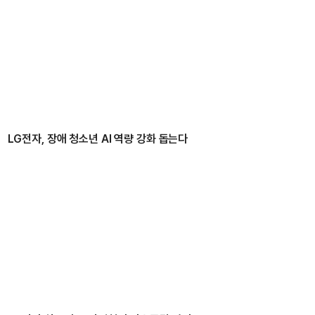
LG전자, 장애 청소년 AI 역량 강화 돕는다