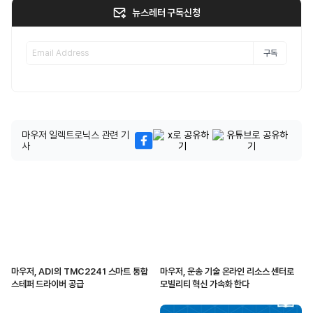
뉴스레터 구독신청
구독
마우저 일렉트로닉스 관련 기
사
마우저, ADI의 TMC2241 스마트 통합
마우저, 운송 기술 온라인 리소스 센터로
스테퍼 드라이버 공급
모빌리티 혁신 가속화 한다