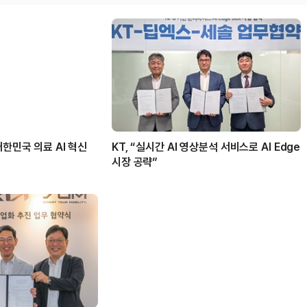
대한민국 의료 AI 혁신
KT, “실시간 AI 영상분석 서비스로 AI Edge
시장 공략”