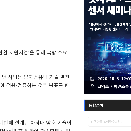
전환 지원사업’을 통해 국방 주요
이번 사업은 양자컴퓨팅 기술 발전
에 적용·검증하는 것을 목표로 한
통합검색
 기반해 설계된 차세대 암호 기술이
양자내성암호 전환이 가속화되고 있