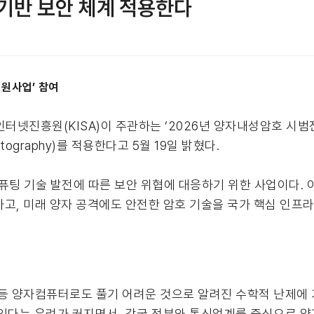
 기반 보안 체계 적용한다
지원사업’ 참여
넷진흥원(KISA)이 주관하는 ‘2026년 양자내성암호 시범
tography)를 적용한다고 5월 19일 밝혔다.
퓨팅 기술 발전에 따른 보안 위협에 대응하기 위한 사업이다. 
고, 미래 양자 공격에도 안전한 암호 기술을 국가 핵심 인프라
 등 양자컴퓨터로도 풀기 어려운 것으로 알려진 수학적 난제에
 있다는 우려가 커지면서, 각국 정부와 통신업계를 중심으로 