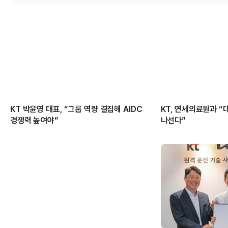
KT 박윤영 대표, “그룹 역량 결집해 AIDC
KT, 연세의료원과 “
경쟁력 높여야”
나선다”