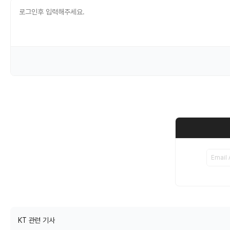
KT 관련 기사