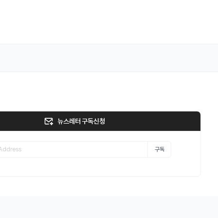
뉴스레터 구독신청
구독