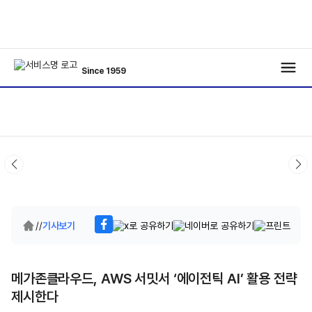
Since 1959
/
/
기사보기
메가존클라우드, AWS 서밋서 ‘에이전틱 AI’ 활용 전략
제시한다