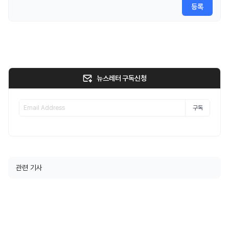
등록
뉴스레터 구독신청
구독
관련 기사