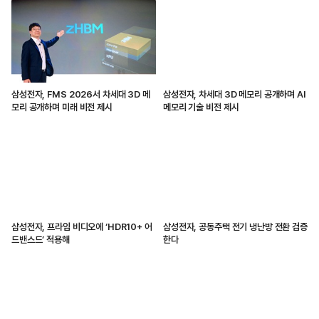
삼성전자, FMS 2026서 차세대 3D 메
삼성전자, 차세대 3D 메모리 공개하며 AI
모리 공개하며 미래 비전 제시
메모리 기술 비전 제시
삼성전자, 프라임 비디오에 ‘HDR10+ 어
삼성전자, 공동주택 전기 냉난방 전환 검증
드밴스드’ 적용해
한다