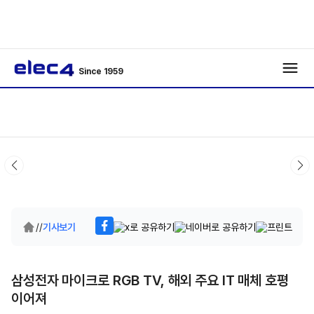
Since 1959
/
/
기사보기
삼성전자 마이크로 RGB TV, 해외 주요 IT 매체 호평
이어져