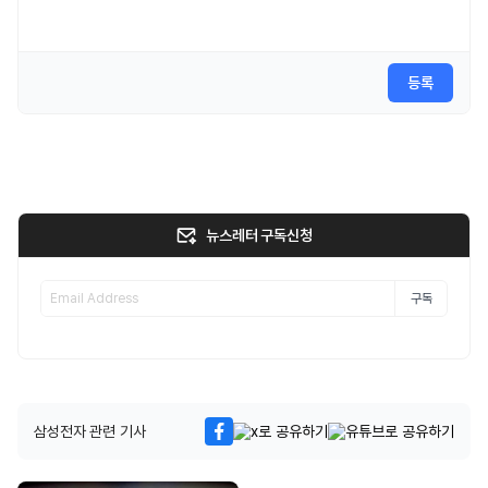
등록
뉴스레터 구독신청
구독
삼성전자 관련 기사