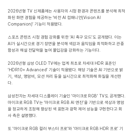
2026년형 TV 신제품에는 사용자의 시청 환경과 콘텐츠를 분석해 최적
화된 화면 경험을 제공하는 ‘비전 AI 컴패니언(Vision AI
Companion)’ 기능이 적용됐다.
스포츠 콘텐츠 시청 경험 강화를 위한 ‘AI 축구 모드’도 공개됐다. 이는
AI가 실시간으로 경기 장면을 분석해 색감과 움직임을 최적화하고 관중
함성과 해설 전달력을 높여 몰입감을 강화하는 기능이다.
2026년형 삼성 OLED TV에는 업계 최초로 차세대 HDR 표준인
‘HDR10+ Advanced’ 기술이 적용됐다. 해당 기술은 AI 기반으로 밝
기, 색상, 명암비, 모션 처리 등을 실시간으로 최적화해 화질을 개선한
다.
삼성전자는 차세대 디스플레이 기술인 ‘마이크로 RGB’ TV도 공개했다.
마이크로 RGB TV는 ‘마이크로 RGB AI 엔진’을 기반으로 색상과 명암
을 정교하게 조정해 향상된 색 표현과 광학 제어 성능을 구현한다고 회
사 측은 설명했다.
또 ‘마이크로 RGB 컬러 부스터 프로’와 ‘마이크로 RGB HDR 프로’ 기