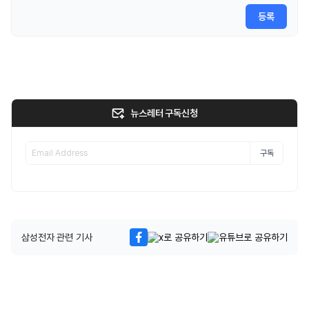
등록
뉴스레터 구독신청
구독
삼성전자 관련 기사