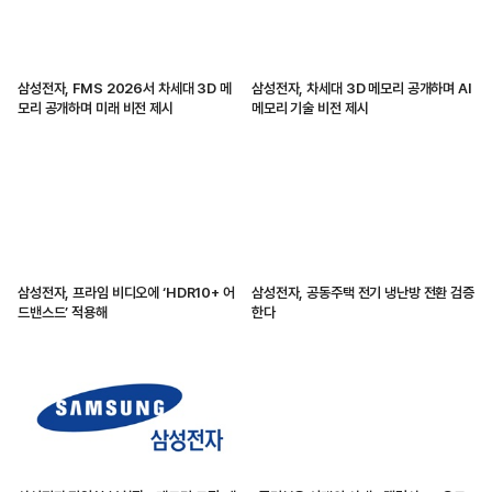
삼성전자, FMS 2026서 차세대 3D 메
삼성전자, 차세대 3D 메모리 공개하며 AI
모리 공개하며 미래 비전 제시
메모리 기술 비전 제시
삼성전자, 프라임 비디오에 ‘HDR10+ 어
삼성전자, 공동주택 전기 냉난방 전환 검증
드밴스드’ 적용해
한다