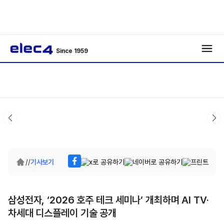
Since 1959
/
/
기사보기
삼성전자, ‘2026 호주 테크 세미나’ 개최하며 AI TV·
차세대 디스플레이 기술 공개