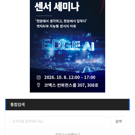
통합검색
검색
전체기사 목록보기