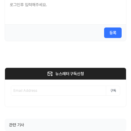
등록
뉴스레터 구독신청
구독
관련 기사