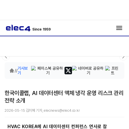
Since 1959
기사보
/
/
기
한국이콜랩, AI 데이터센터 액체 냉각 운영 리스크 관리
전략 소개
2026-05-15 김미혜 기자, elecnews@elec4.co.kr
HVAC KOREA에 AI 데이터센터 컨퍼런스 연사로 참