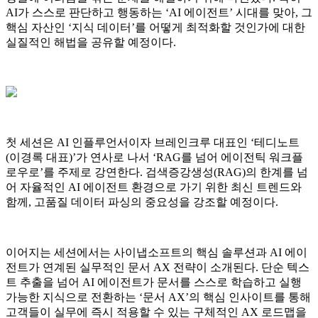
AI가 스스로 판단하고 행동하는 ‘AI 에이전트’ 시대를 맞아, 그
핵심 자산인 ‘지식 데이터’를 어떻게 최적화할 것인가에 대한
실질적인 해법을 공유할 예정이다.
첫 세션은 AI 인플루언서이자 브레인크루 대표인 ‘테디노트
(이경록 대표)’가 연사로 나서 ‘RAG를 넘어 에이전틱 워크플
로우로’를 주제로 강연한다. 검색증강생성(RAG)의 한계를 넘
어 자율적인 AI 에이전트 환경으로 가기 위한 최신 트렌드와
함께, 고품질 데이터 파싱의 중요성을 강조할 예정이다.
이어지는 세션에서는 사이냅소프트의 핵심 솔루션과 AI 에이
전트가 연계된 실무적인 문서 AX 전략이 소개된다. 단순 텍스
트 추출을 넘어 AI 에이전트가 문서를 스스로 학습하고 실행
가능한 지식으로 전환하는 ‘문서 AX’의 핵심 인사이트를 통해
고객들이 실무에 즉시 적용할 수 있는 구체적인 AX 로드맵을