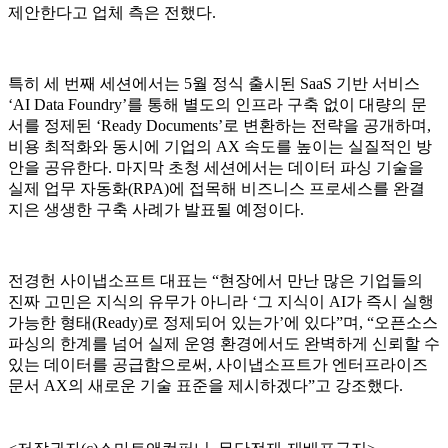
제안한다고 업체 측은 전했다.
특히 세 번째 세션에서는 5월 정식 출시된 SaaS 기반 서비스
‘AI Data Foundry’를 통해 별도의 인프라 구축 없이 대량의 문
서를 정제된 ‘Ready Documents’로 변환하는 전략을 공개하며,
비용 최적화와 동시에 기업의 AX 속도를 높이는 실질적인 방
안을 공유한다. 마지막 초청 세션에서는 데이터 파싱 기술을
실제 업무 자동화(RPA)에 접목해 비즈니스 프로세스를 완결
지은 생생한 구축 사례가 발표될 예정이다.
전경헌 사이냅소프트 대표는 “현장에서 만난 많은 기업들의
진짜 고민은 지식의 유무가 아니라 ‘그 지식이 AI가 즉시 실행
가능한 형태(Ready)로 정제되어 있는가’에 있다”며, “오픈소스
파싱의 한계를 넘어 실제 운영 환경에서도 완벽하게 신뢰할 수
있는 데이터를 공급함으로써, 사이냅소프트가 엔터프라이즈
문서 AX의 새로운 기술 표준을 제시하겠다”고 강조했다.