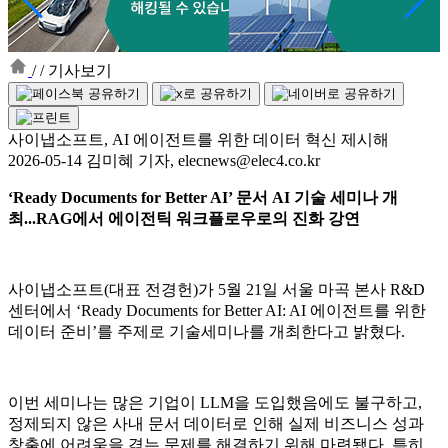
/
/
기사보기
사이냅소프트, AI 에이전트를 위한 데이터 혁신 제시해
2026-05-14 김미혜 기자, elecnews@elec4.co.kr
‘Ready Documents for Better AI’ 문서 AI 기술 세미나 개
최...RAG에서 에이전틱 워크플로우로의 진화 강연
사이냅소프트(대표 전경헌)가 5월 21일 서울 마곡 본사 R&D
센터에서 ‘Ready Documents for Better AI: AI 에이전트를 위한
데이터 준비’를 주제로 기술세미나를 개최한다고 밝혔다.
이번 세미나는 많은 기업이 LLM을 도입했음에도 불구하고,
정제되지 않은 사내 문서 데이터로 인해 실제 비즈니스 성과
창출에 어려움을 겪는 문제를 해결하기 위해 마련됐다. 특히