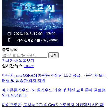
통합검색
검색
전체기사 목록보기
실시간 뉴스
+more
마우저, ams OSRAM 차량용 적외선 LED 공급 ··· 운전자 모니
터링 및 탑승자 감지 지원
메가존클라우드, AI·클라우드 기술 및 혁신 교육 통해 글로벌
인재 양성한다
마이크로칩, 고성능 PCIe® Gen 6 스토리지 아키텍처 시연해