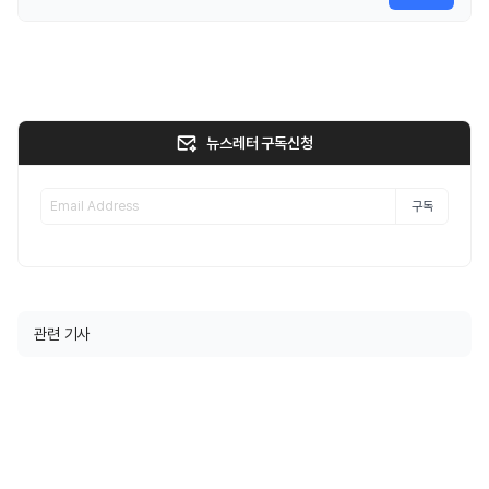
뉴스레터 구독신청
구독
관련 기사