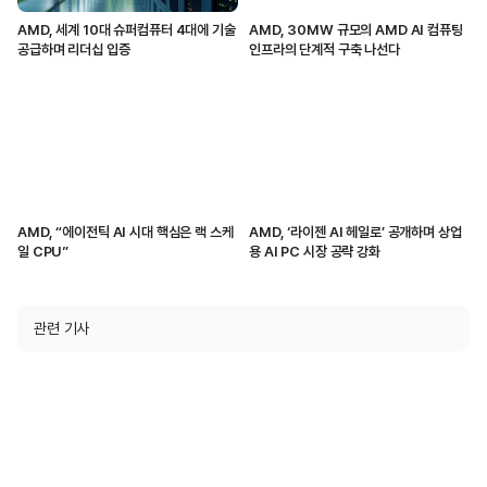
AMD, 세계 10대 슈퍼컴퓨터 4대에 기술
AMD, 30MW 규모의 AMD AI 컴퓨팅
공급하며 리더십 입증
인프라의 단계적 구축 나선다
AMD, “에이전틱 AI 시대 핵심은 랙 스케
AMD, ‘라이젠 AI 헤일로’ 공개하며 상업
일 CPU”
용 AI PC 시장 공략 강화
관련 기사