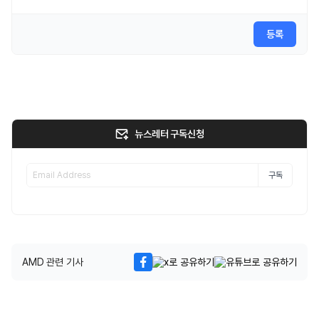
등록
뉴스레터 구독신청
구독
AMD 관련 기사