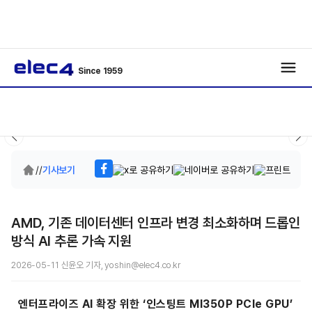
Since 1959
/
/
기사보기
AMD, 기존 데이터센터 인프라 변경 최소화하며 드롭인
방식 AI 추론 가속 지원
2026-05-11 신윤오 기자, yoshin@elec4.co.kr
엔터프라이즈 AI 확장 위한 ‘인스팅트 MI350P PCIe GPU’