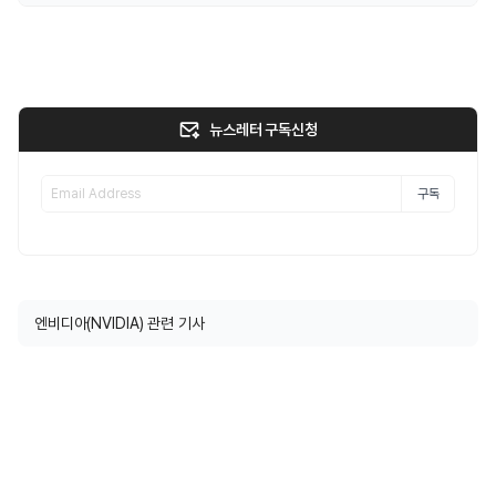
뉴스레터 구독신청
구독
엔비디아(NVIDIA) 관련 기사