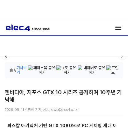
Since 1959
기사보
/
/
기
엔비디아, 지포스 GTX 10 시리즈 공개하며 10주년 기
념해
2026-05-11 김미혜 기자, elecnews@elec4.co.kr
파스칼 아키텍처 기반 GTX 1080으로 PC 게이밍 세대 이