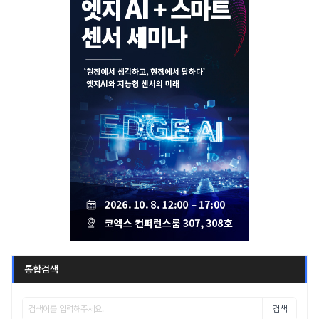
통합검색
검색