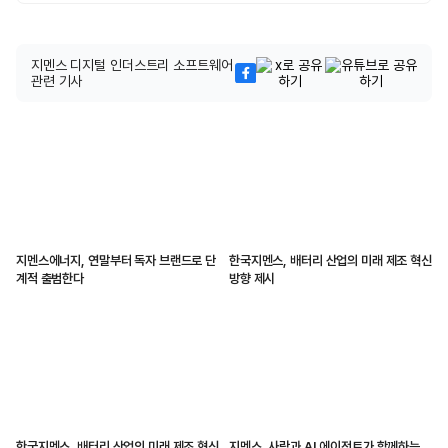
지멘스 디지털 인더스트리 소프트웨어
관련 기사
지멘스에너지, 연말부터 독자 브랜드로 단
한국지멘스, 배터리 산업의 미래 제조 혁신
계적 출범한다
방향 제시
한국지멘스, 배터리 산업의 미래 제조 혁신
지멘스, 사람과 AI 에이전트가 함께하는