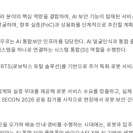
인프라 분야의 핵심 역량을 결합하여, AI 보안 기능이 탑재된 
굴하며, 향후 실증(PoC)과 상용화를 단계적으로 추진할 계획
아우르는 AI 통합보안 인프라를 담당한다. AI 얼굴인식과 통
안 시스템을 하나로 연결하는 시스템 통합(SI) 역할을 수행한다.
RTS(로보틱스 토탈 솔루션)를 기반으로 주거 특화 로봇 서비
계와 실증 무대를 제공해 로봇 서비스 수요를 창출하고, 실제
 SECON 2026 공동 참가를 시작으로 현장에서 로봇·보안·
곳을 오가며 배송·안내·경비를 수행하는 시대에는, 로봇과 입주
슈프리마는 AI 통합 보안 플랫폼인 바이오스타 X와 AI 기반의 