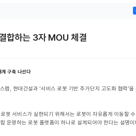
 결합하는 3자 MOU 체결
태계 구축 나선다
스랩, 현대건설과 ‘서비스 로봇 기반 주거단지 고도화 협력’을 
로봇 서비스가 실현되기 위해서는 로봇이 자유롭게 이동할 수 
 통합 운영하는 로봇 플랫폼이 하나로 설계되어야 한다는 설명이