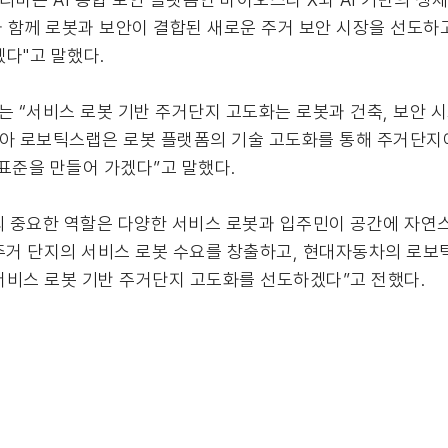
 함께 로봇과 보안이 결합된 새로운 주거 보안 시장을 선도하
다"고 말했다.
 “서비스 로봇 기반 주거단지 고도화는 로봇과 건축, 보안 
·기아 로보틱스랩은 로봇 플랫폼의 기술 고도화를 통해 주거단
표준을 만들어 가겠다”고 말했다.
 중요한 역할은 다양한 서비스 로봇과 입주민이 공간에 자연스
주거 단지의 서비스 로봇 수요를 창출하고, 현대자동차의 로보틱
서비스 로봇 기반 주거단지 고도화를 선도하겠다”고 전했다.