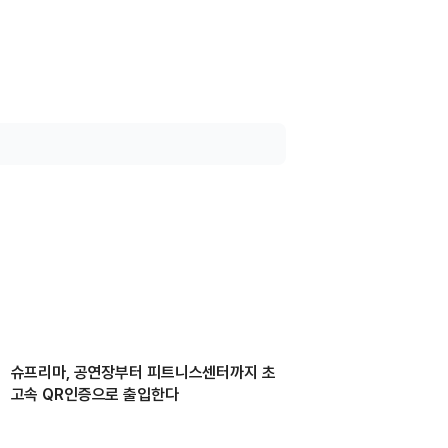
슈프리마, 공연장부터 피트니스센터까지 초
고속 QR인증으로 출입한다