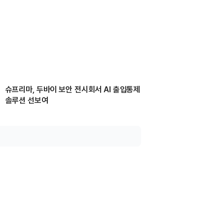
슈프리마, 두바이 보안 전시회서 AI 출입통제
솔루션 선보여