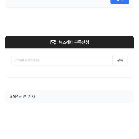
뉴스레터 구독신청
구독
SAP 관련 기사