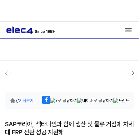
Since 1959
/
/
기사보기
SAP코리아, 섹타나인과 함께 생산 및 물류 거점에 차세
대 ERP 전환 성공 지원해