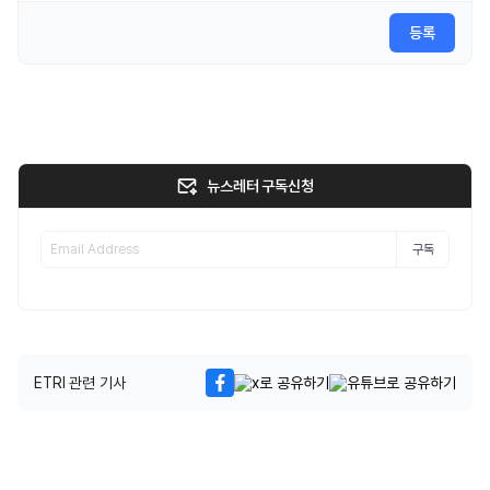
등록
뉴스레터 구독신청
구독
ETRI 관련 기사