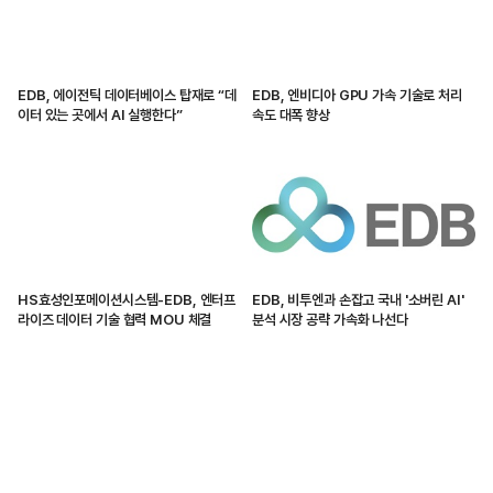
EDB, 에이전틱 데이터베이스 탑재로 “데
EDB, 엔비디아 GPU 가속 기술로 처리
이터 있는 곳에서 AI 실행한다”
속도 대폭 향상
HS효성인포메이션시스템-EDB, 엔터프
EDB, 비투엔과 손잡고 국내 '소버린 AI'
라이즈 데이터 기술 협력 MOU 체결
분석 시장 공략 가속화 나선다